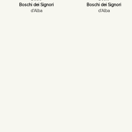
Boschi dei Signori
Boschi dei Signori
d'Alba
d'Alba