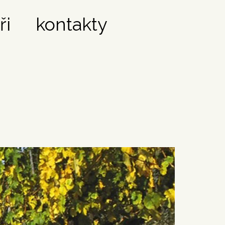
ři
kontakty