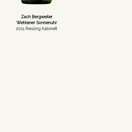
Zach Bergweiler
Wehlener Sonnenuhr
2011 Riesling Kabinett