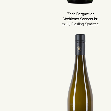
Zach Bergweiler
Wehlener Sonnenuhr
2005 Riesling Spatlese