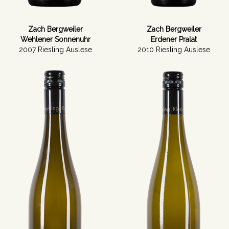
Zach Bergweiler
Zach Bergweiler
Wehlener Sonnenuhr
Erdener Pralat
2007 Riesling Auslese
2010 Riesling Auslese