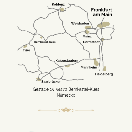
Gestade 15, 54470 Bernkastel-Kues
Německo